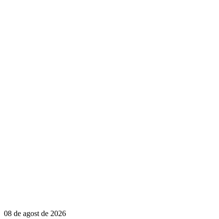
08 de agost de 2026