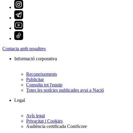
Contacta amb nosaltres
Informació corporativa
Reconeixements
Publicitat
Consulta tot l'equip
Totes les notícies publicades avui a Nació
Legal
Avís legal
Privacitat i Cookies
Audiència certificada ComScore