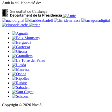
Amb la col·laboració de:
Copyright © 2026 Nació