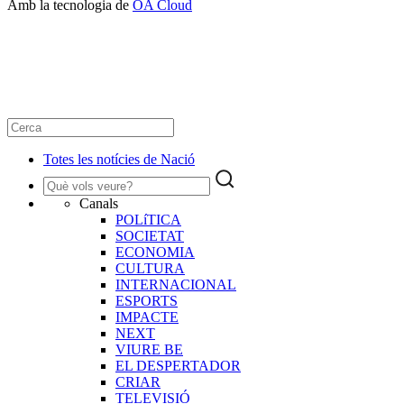
Amb la tecnologia de
OA Cloud
Totes les notícies de Nació
Canals
POLíTICA
SOCIETAT
ECONOMIA
CULTURA
INTERNACIONAL
ESPORTS
IMPACTE
NEXT
VIURE BE
EL DESPERTADOR
CRIAR
TELEVISIÓ