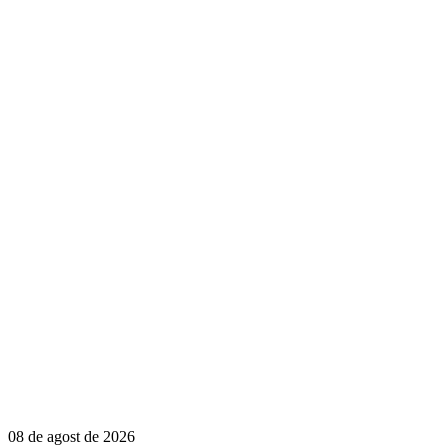
08 de agost de 2026