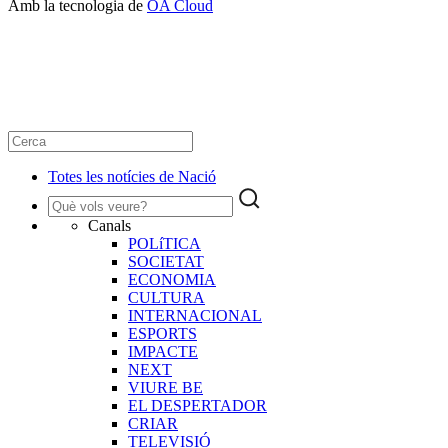
Amb la tecnologia de
OA Cloud
Totes les notícies de Nació
Canals
POLíTICA
SOCIETAT
ECONOMIA
CULTURA
INTERNACIONAL
ESPORTS
IMPACTE
NEXT
VIURE BE
EL DESPERTADOR
CRIAR
TELEVISIÓ