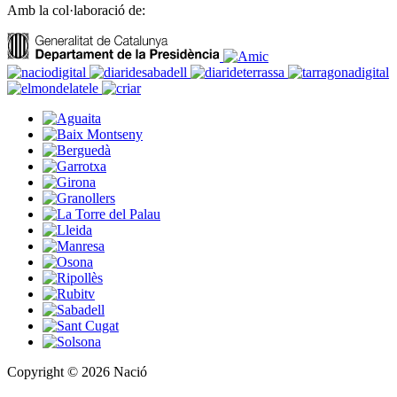
Amb la col·laboració de:
Copyright © 2026 Nació