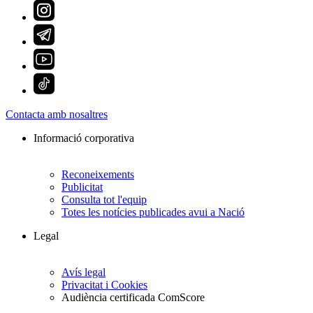
Contacta amb nosaltres
Informació corporativa
Reconeixements
Publicitat
Consulta tot l'equip
Totes les notícies publicades avui a Nació
Legal
Avís legal
Privacitat i Cookies
Audiència certificada ComScore