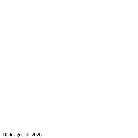
10 de agost de 2026