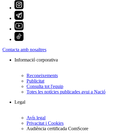
Contacta amb nosaltres
Informació corporativa
Reconeixements
Publicitat
Consulta tot l'equip
Totes les notícies publicades avui a Nació
Legal
Avís legal
Privacitat i Cookies
Audiència certificada ComScore