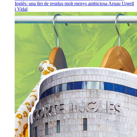
Inglés: una llei de residus molt menys ambiciosa
Arnau Urgell
i Vidal