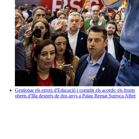
Gestionar els errors d'Educació i complir els acords: els fronts
oberts d'Illa després de dos anys a Palau
Bernat Surroca Albet