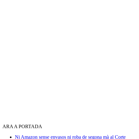
ARA A PORTADA
Ni Amazon sense envasos ni roba de segona mà al Corte