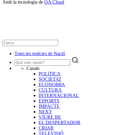
Amb la tecnologia de
OA Cloud
Totes les notícies de Nació
Canals
POLíTICA
SOCIETAT
ECONOMIA
CULTURA
INTERNACIONAL
ESPORTS
IMPACTE
NEXT
VIURE BE
EL DESPERTADOR
CRIAR
TELEVISIÓ