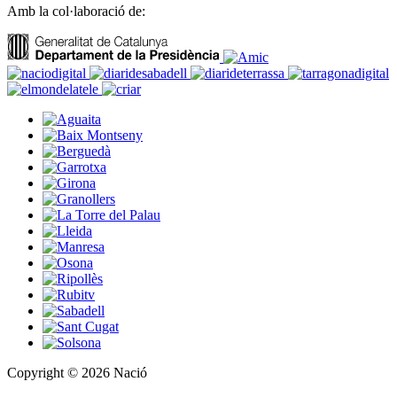
Amb la col·laboració de:
Copyright © 2026 Nació