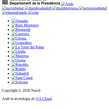
Copyright © 2026 Nació
Amb la tecnologia de
OA Cloud