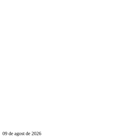
09 de agost de 2026