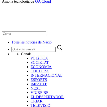
Amb la tecnologia de
OA Cloud
Totes les notícies de Nació
Canals
POLíTICA
SOCIETAT
ECONOMIA
CULTURA
INTERNACIONAL
ESPORTS
IMPACTE
NEXT
VIURE BE
EL DESPERTADOR
CRIAR
TELEVISIÓ