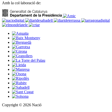
Amb la col·laboració de:
Copyright © 2026 Nació