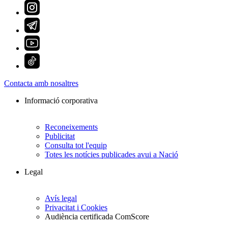
Contacta amb nosaltres
Informació corporativa
Reconeixements
Publicitat
Consulta tot l'equip
Totes les notícies publicades avui a Nació
Legal
Avís legal
Privacitat i Cookies
Audiència certificada ComScore