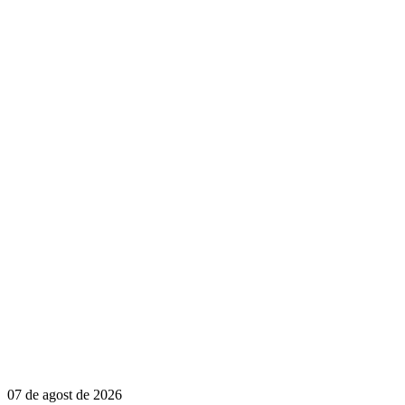
07 de agost de 2026