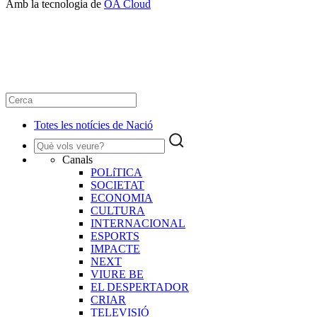
Amb la tecnologia de
OA Cloud
Totes les notícies de Nació
Canals
POLíTICA
SOCIETAT
ECONOMIA
CULTURA
INTERNACIONAL
ESPORTS
IMPACTE
NEXT
VIURE BE
EL DESPERTADOR
CRIAR
TELEVISIÓ