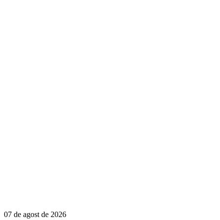
07 de agost de 2026