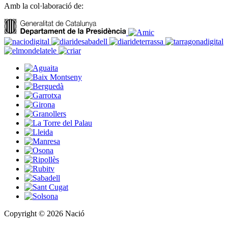
Amb la col·laboració de:
Copyright © 2026 Nació