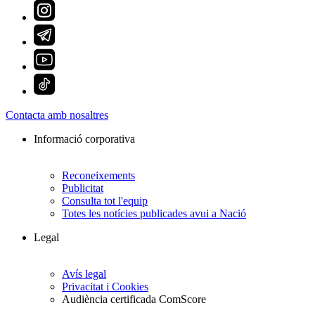
Contacta amb nosaltres
Informació corporativa
Reconeixements
Publicitat
Consulta tot l'equip
Totes les notícies publicades avui a Nació
Legal
Avís legal
Privacitat i Cookies
Audiència certificada ComScore