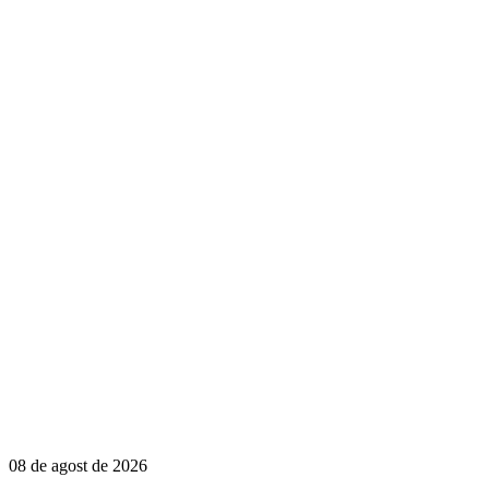
08 de agost de 2026