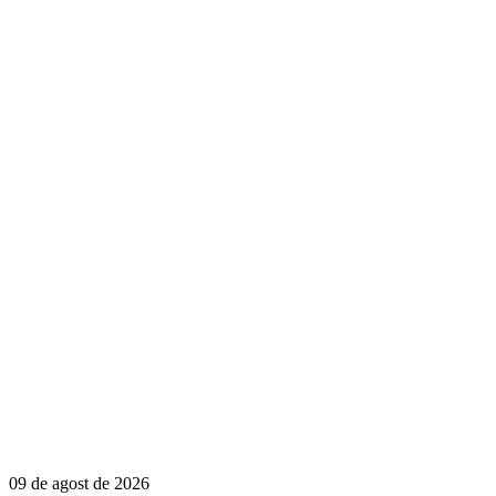
09 de agost de 2026