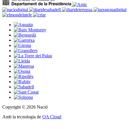
Copyright © 2026 Nació
Amb la tecnologia de
OA Cloud