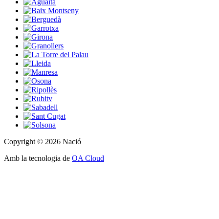
Copyright © 2026 Nació
Amb la tecnologia de
OA Cloud