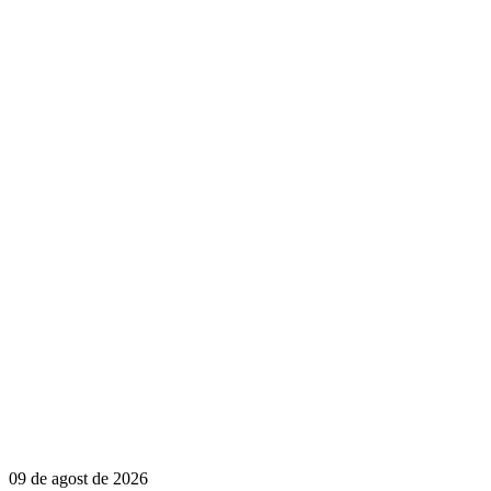
09 de agost de 2026