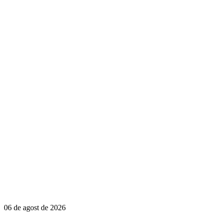
06 de agost de 2026