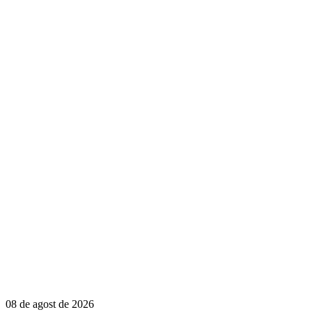
08 de agost de 2026