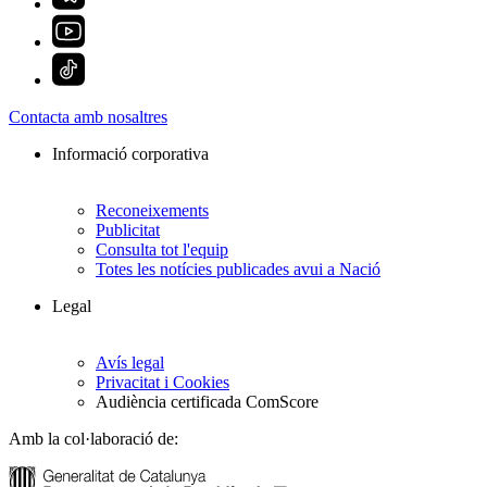
Contacta amb nosaltres
Informació corporativa
Reconeixements
Publicitat
Consulta tot l'equip
Totes les notícies publicades avui a Nació
Legal
Avís legal
Privacitat i Cookies
Audiència certificada ComScore
Amb la col·laboració de: