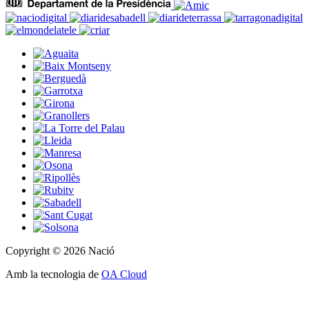
Copyright © 2026 Nació
Amb la tecnologia de
OA Cloud