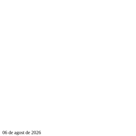
06 de agost de 2026