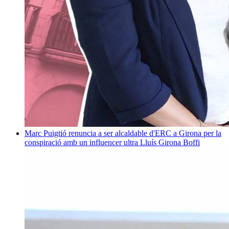
Marc Puigtió renuncia a ser alcaldable d'ERC a Girona per la
conspiració amb un influencer ultra
Lluís Girona Boffi