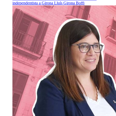
independentista a Girona
Lluís Girona Boffi