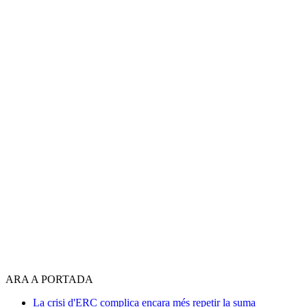
ARA A PORTADA
La crisi d'ERC complica encara més repetir la suma