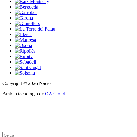
Copyright © 2026 Nació
Amb la tecnologia de
OA Cloud