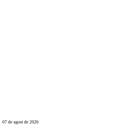
07 de agost de 2026