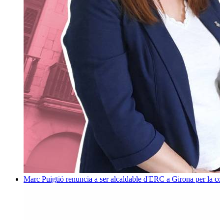
Marc Puigtió renuncia a ser alcaldable d'ERC a Girona per la c