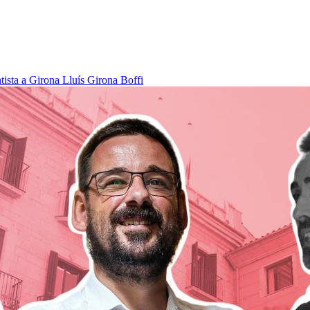
tista a Girona
Lluís Girona Boffi