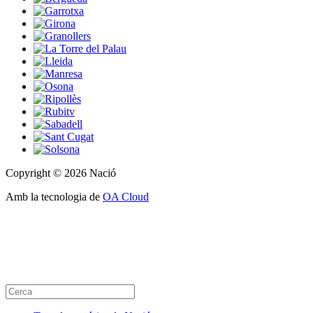
Copyright © 2026 Nació
Amb la tecnologia de
OA Cloud