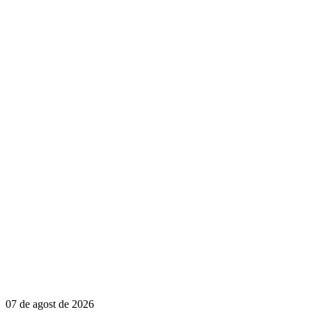
07 de agost de 2026