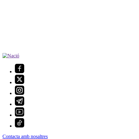
Contacta amb nosaltres