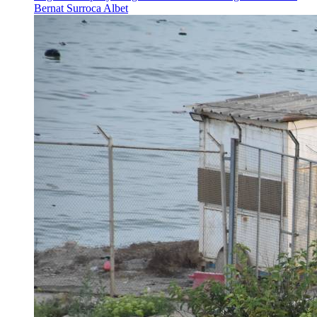
Bernat Surroca Albet