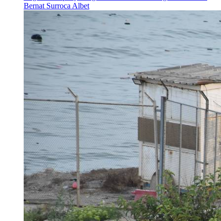
Bernat Surroca Albet