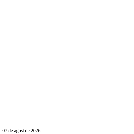
07 de agost de 2026