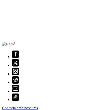
Contacta amb nosaltres