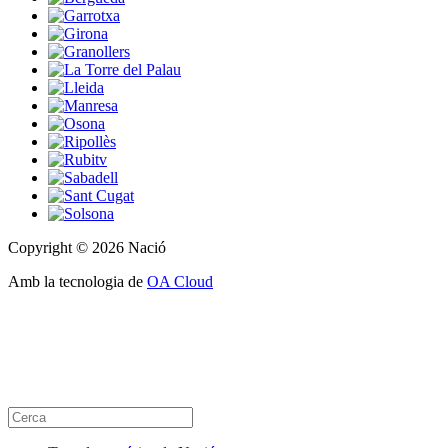
Copyright © 2026 Nació
Amb la tecnologia de
OA Cloud