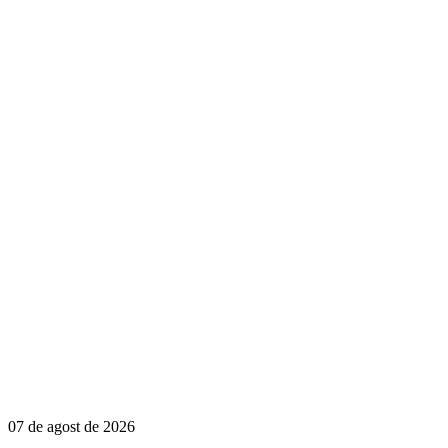
07 de agost de 2026