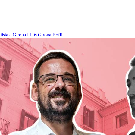
tista a Girona
Lluís Girona Boffi