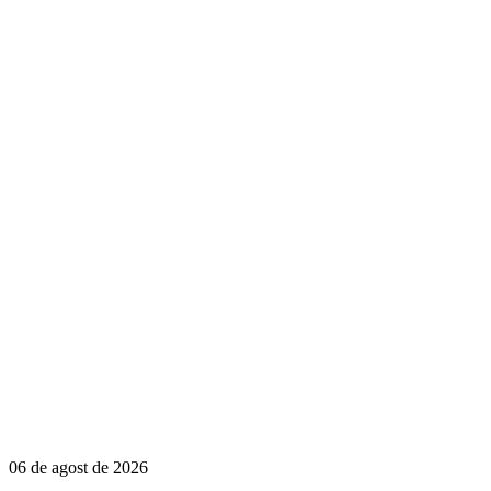
06 de agost de 2026