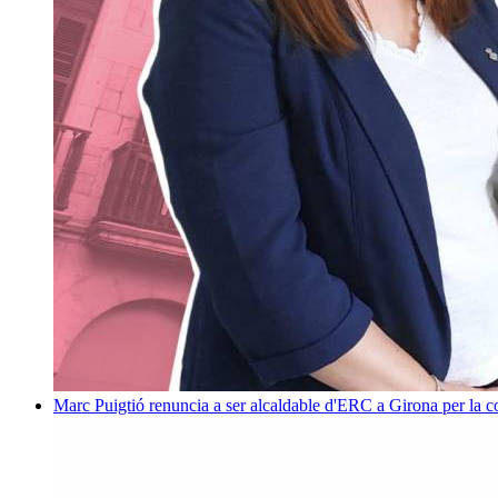
Marc Puigtió renuncia a ser alcaldable d'ERC a Girona per la c