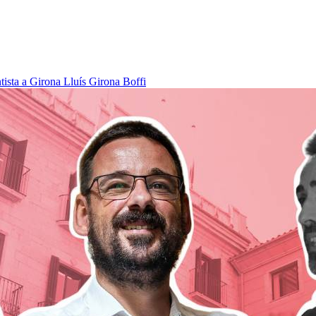
tista a Girona
Lluís Girona Boffi