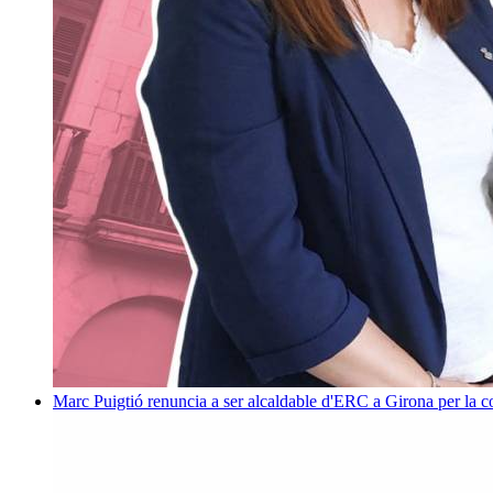
Marc Puigtió renuncia a ser alcaldable d'ERC a Girona per la c