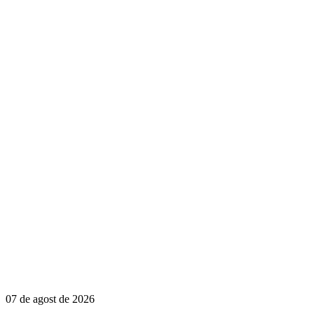
07 de agost de 2026