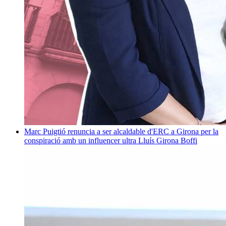
Marc Puigtió renuncia a ser alcaldable d'ERC a Girona per la
conspiració amb un influencer ultra
Lluís Girona Boffi