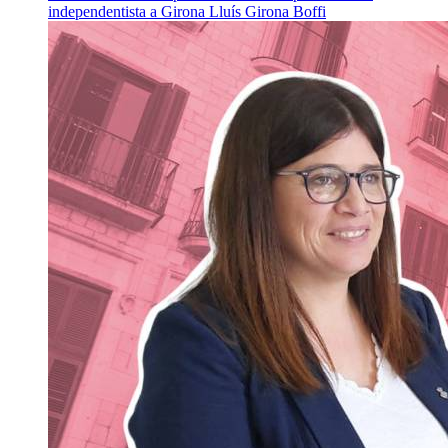
independentista a Girona
Lluís Girona Boffi