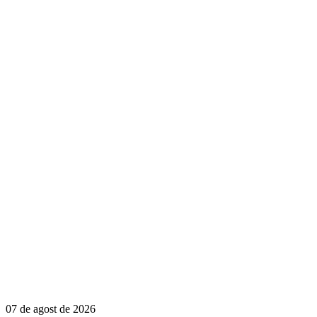
07 de agost de 2026