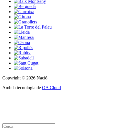
Copyright © 2026 Nació
Amb la tecnologia de
OA Cloud