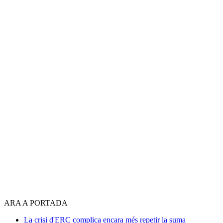
ARA A PORTADA
La crisi d'ERC complica encara més repetir la suma