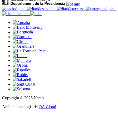
Copyright © 2026 Nació
Amb la tecnologia de
OA Cloud