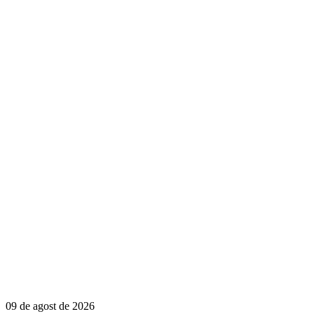
09 de agost de 2026