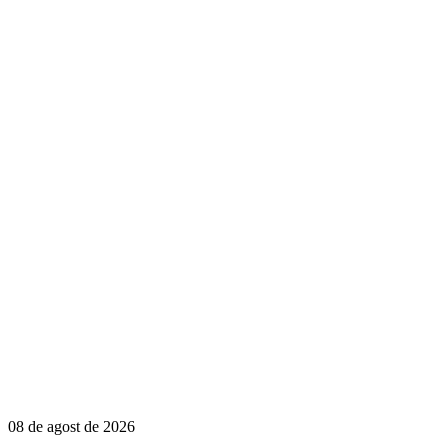
08 de agost de 2026