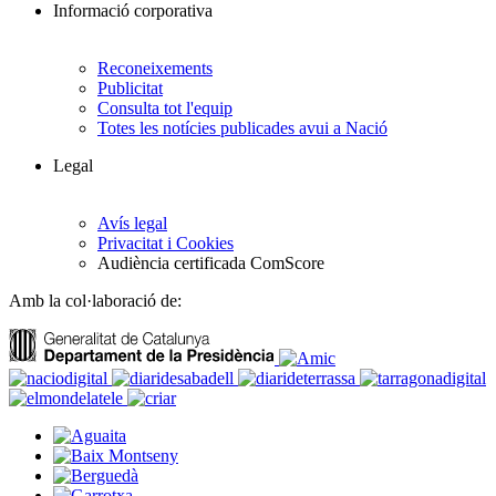
Informació corporativa
Reconeixements
Publicitat
Consulta tot l'equip
Totes les notícies publicades avui a Nació
Legal
Avís legal
Privacitat i Cookies
Audiència certificada ComScore
Amb la col·laboració de: