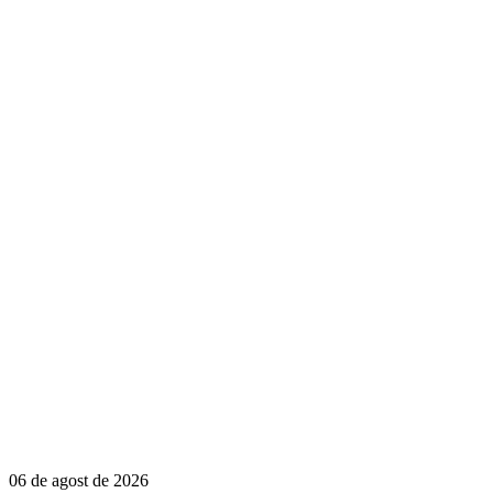
06 de agost de 2026