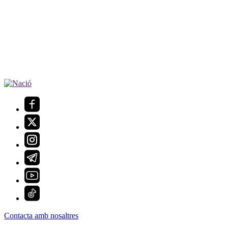
Contacta amb nosaltres