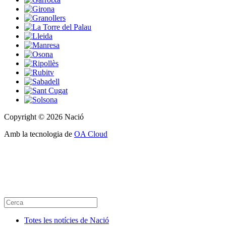
Copyright © 2026 Nació
Amb la tecnologia de
OA Cloud
Totes les notícies de Nació