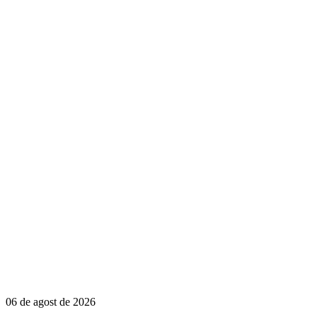
06 de agost de 2026