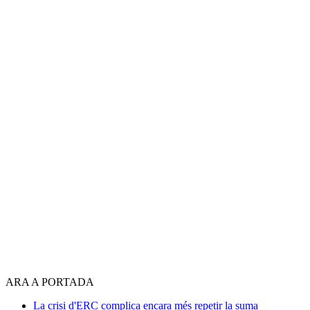
ARA A PORTADA
La crisi d'ERC complica encara més repetir la suma