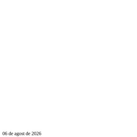
06 de agost de 2026