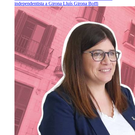
independentista a Girona
Lluís Girona Boffi