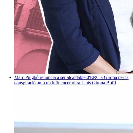
Marc Puigtió renuncia a ser alcaldable d'ERC a Girona per la
conspiració amb un influencer ultra
Lluís Girona Boffi