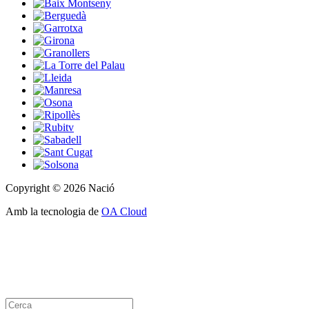
Copyright © 2026 Nació
Amb la tecnologia de
OA Cloud