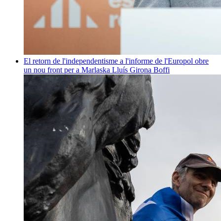
El retorn de l'independentisme a l'informe de l'Europol obre
un nou front per a Marlaska
Lluís Girona Boffi