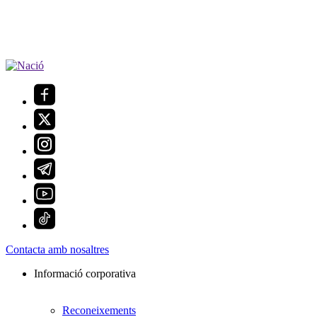
Contacta amb nosaltres
Informació corporativa
Reconeixements