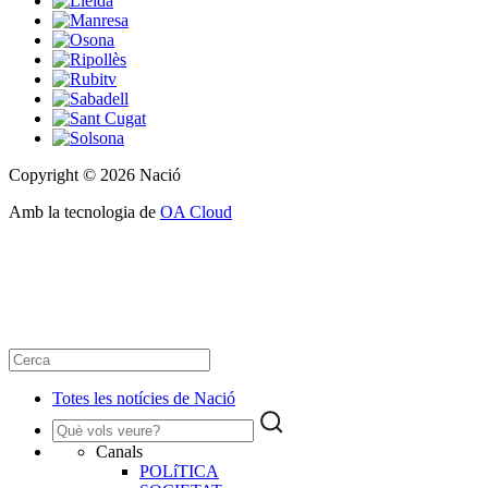
Copyright © 2026 Nació
Amb la tecnologia de
OA Cloud
Totes les notícies de Nació
Canals
POLíTICA