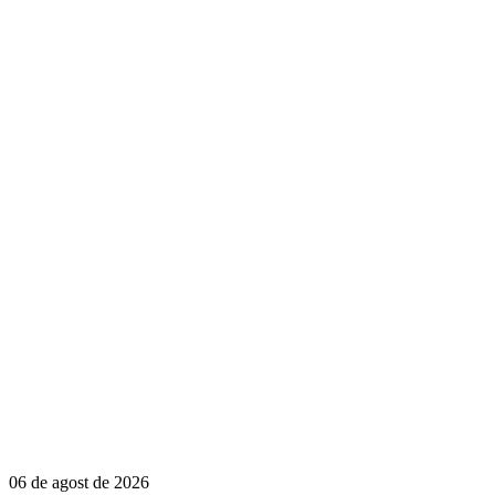
06 de agost de 2026