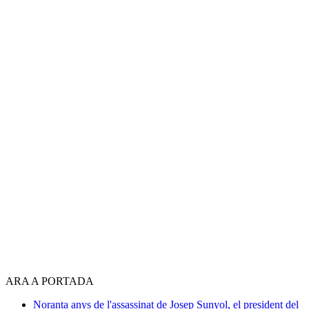
ARA A PORTADA
Noranta anys de l'assassinat de Josep Sunyol, el president del