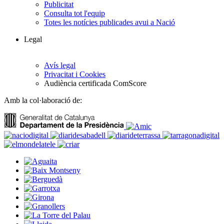
Publicitat
Consulta tot l'equip
Totes les notícies publicades avui a Nació
Legal
Avís legal
Privacitat i Cookies
Audiència certificada ComScore
Amb la col·laboració de: