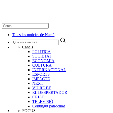
Totes les notícies de Nació
Canals
POLíTICA
SOCIETAT
ECONOMIA
CULTURA
INTERNACIONAL
ESPORTS
IMPACTE
NEXT
VIURE BE
EL DESPERTADOR
CRIAR
TELEVISIÓ
Contingut patrocinat
FOCUS