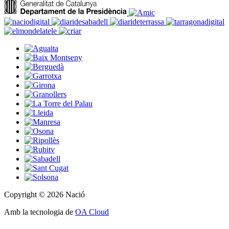
Copyright © 2026 Nació
Amb la tecnologia de
OA Cloud