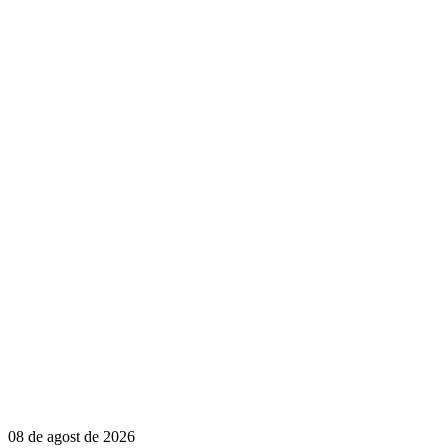
08 de agost de 2026