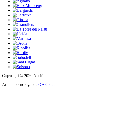
Copyright © 2026 Nació
Amb la tecnologia de
OA Cloud