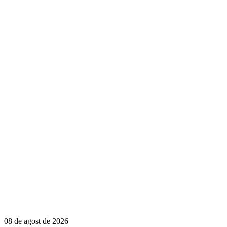
08 de agost de 2026