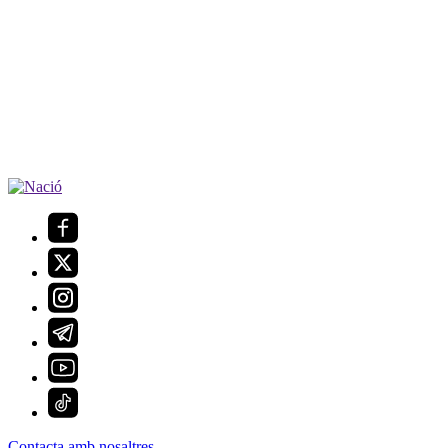
Contacta amb nosaltres