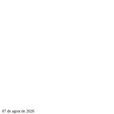
07 de agost de 2026