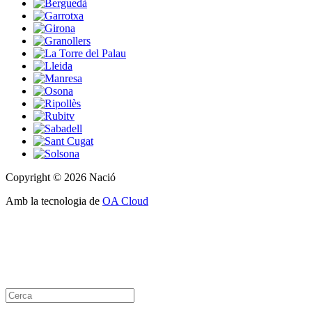
Copyright © 2026 Nació
Amb la tecnologia de
OA Cloud