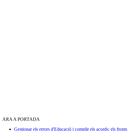
ARA A PORTADA
Gestionar els errors d'Educació i complir els acords: els fronts