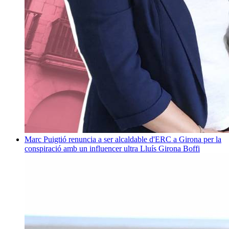
Marc Puigtió renuncia a ser alcaldable d'ERC a Girona per la
conspiració amb un influencer ultra
Lluís Girona Boffi