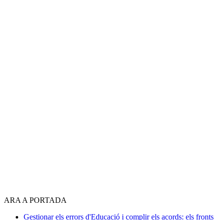
ARA A PORTADA
Gestionar els errors d'Educació i complir els acords: els fronts