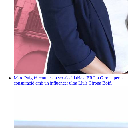
Marc Puigtió renuncia a ser alcaldable d'ERC a Girona per la
conspiració amb un influencer ultra
Lluís Girona Boffi