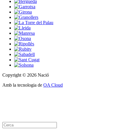
Copyright © 2026 Nació
Amb la tecnologia de
OA Cloud