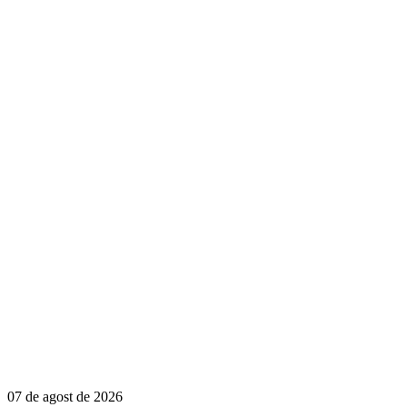
07 de agost de 2026