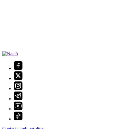
Contacta amb nosaltres