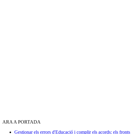
ARA A PORTADA
Gestionar els errors d'Educació i complir els acords: els fronts