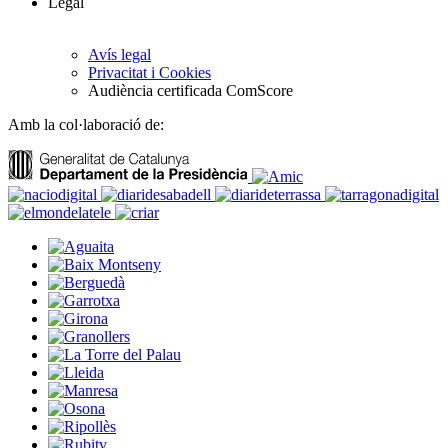
Legal
Avís legal
Privacitat i Cookies
Audiència certificada ComScore
Amb la col·laboració de: