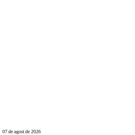
07 de agost de 2026