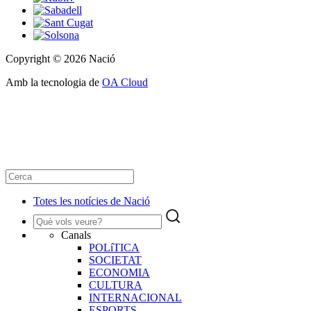
Copyright © 2026 Nació
Amb la tecnologia de
OA Cloud
Totes les notícies de Nació
Canals
POLíTICA
SOCIETAT
ECONOMIA
CULTURA
INTERNACIONAL
ESPORTS