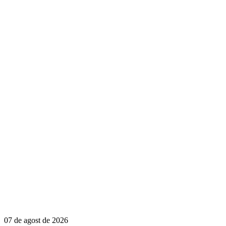
07 de agost de 2026