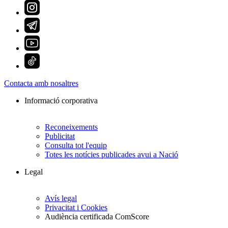
Contacta amb nosaltres
Informació corporativa
Reconeixements
Publicitat
Consulta tot l'equip
Totes les notícies publicades avui a Nació
Legal
Avís legal
Privacitat i Cookies
Audiència certificada ComScore