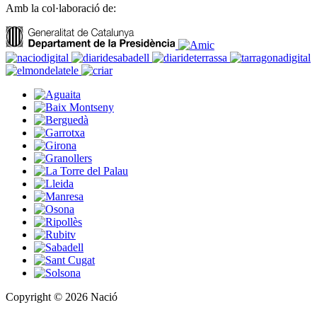
Amb la col·laboració de:
Copyright © 2026 Nació