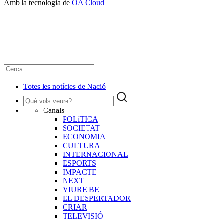
Amb la tecnologia de
OA Cloud
Totes les notícies de Nació
Canals
POLíTICA
SOCIETAT
ECONOMIA
CULTURA
INTERNACIONAL
ESPORTS
IMPACTE
NEXT
VIURE BE
EL DESPERTADOR
CRIAR
TELEVISIÓ