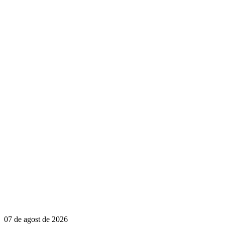
07 de agost de 2026