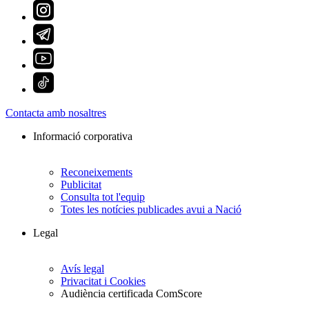
Contacta amb nosaltres
Informació corporativa
Reconeixements
Publicitat
Consulta tot l'equip
Totes les notícies publicades avui a Nació
Legal
Avís legal
Privacitat i Cookies
Audiència certificada ComScore