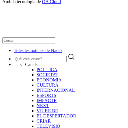
Amb la tecnologia de
OA Cloud
Totes les notícies de Nació
Canals
POLíTICA
SOCIETAT
ECONOMIA
CULTURA
INTERNACIONAL
ESPORTS
IMPACTE
NEXT
VIURE BE
EL DESPERTADOR
CRIAR
TELEVISIÓ