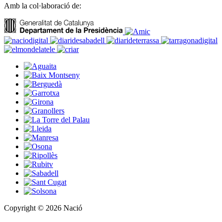
Amb la col·laboració de:
Copyright © 2026 Nació