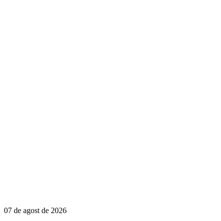
07 de agost de 2026