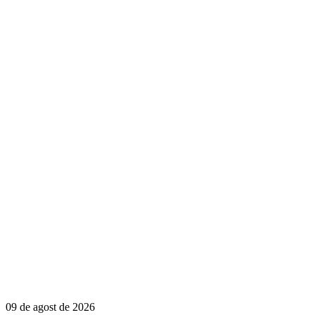
09 de agost de 2026