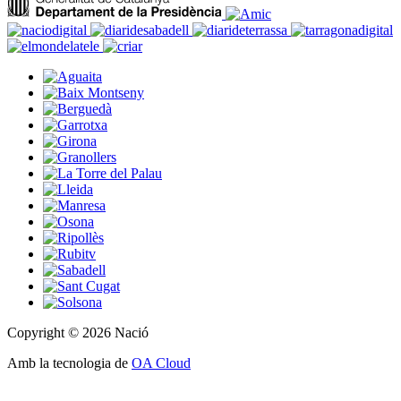
Copyright © 2026 Nació
Amb la tecnologia de
OA Cloud