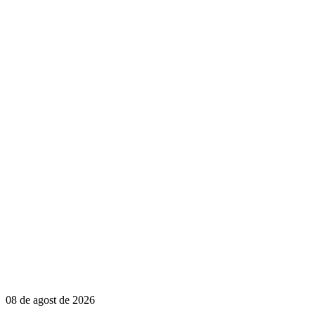
08 de agost de 2026