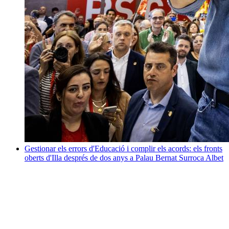
Gestionar els errors d'Educació i complir els acords: els fronts
oberts d'Illa després de dos anys a Palau
Bernat Surroca Albet