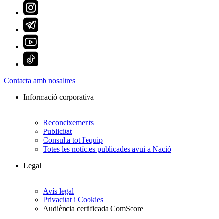
Contacta amb nosaltres
Informació corporativa
Reconeixements
Publicitat
Consulta tot l'equip
Totes les notícies publicades avui a Nació
Legal
Avís legal
Privacitat i Cookies
Audiència certificada ComScore