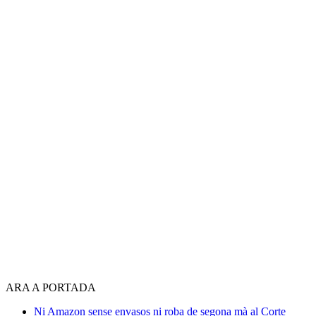
ARA A PORTADA
Ni Amazon sense envasos ni roba de segona mà al Corte