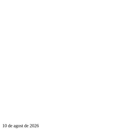
10 de agost de 2026