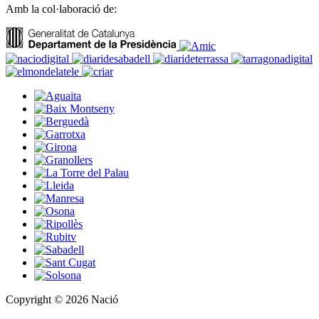
Amb la col·laboració de:
Copyright © 2026 Nació