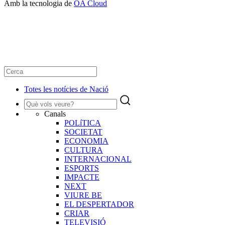
Amb la tecnologia de
OA Cloud
Totes les notícies de Nació
Canals
POLíTICA
SOCIETAT
ECONOMIA
CULTURA
INTERNACIONAL
ESPORTS
IMPACTE
NEXT
VIURE BE
EL DESPERTADOR
CRIAR
TELEVISIÓ