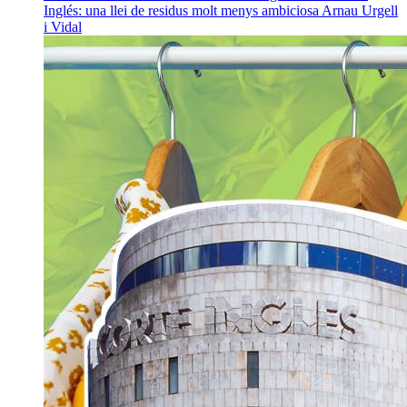
Inglés: una llei de residus molt menys ambiciosa
Arnau Urgell
i Vidal