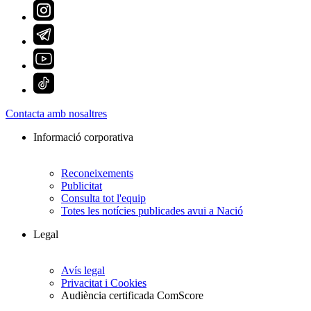
Contacta amb nosaltres
Informació corporativa
Reconeixements
Publicitat
Consulta tot l'equip
Totes les notícies publicades avui a Nació
Legal
Avís legal
Privacitat i Cookies
Audiència certificada ComScore