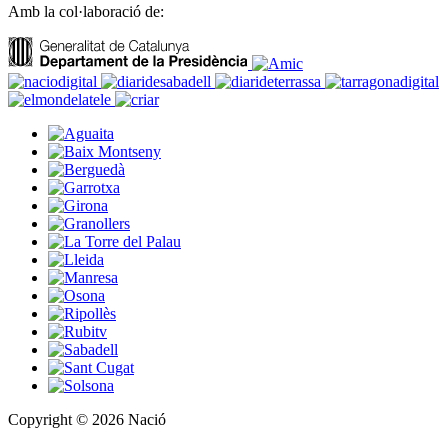
Amb la col·laboració de:
Copyright © 2026 Nació