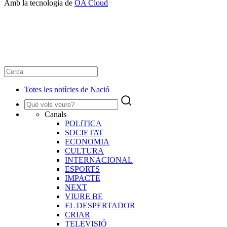
Amb la tecnologia de
OA Cloud
Totes les notícies de Nació
Canals
POLíTICA
SOCIETAT
ECONOMIA
CULTURA
INTERNACIONAL
ESPORTS
IMPACTE
NEXT
VIURE BE
EL DESPERTADOR
CRIAR
TELEVISIÓ