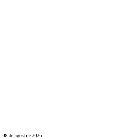
08 de agost de 2026