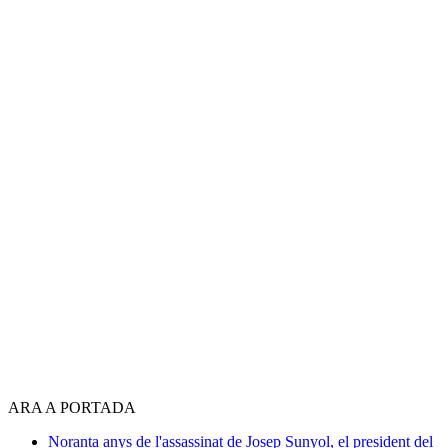
ARA A PORTADA
Noranta anys de l'assassinat de Josep Sunyol, el president del