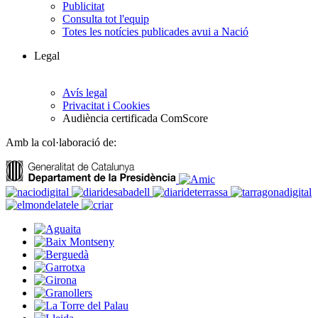
Publicitat
Consulta tot l'equip
Totes les notícies publicades avui a Nació
Legal
Avís legal
Privacitat i Cookies
Audiència certificada ComScore
Amb la col·laboració de: