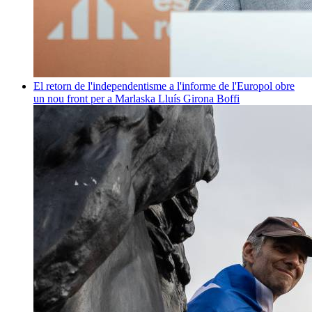
El retorn de l'independentisme a l'informe de l'Europol obre
un nou front per a Marlaska
Lluís Girona Boffi