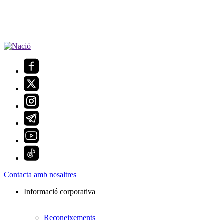
Contacta amb nosaltres
Informació corporativa
Reconeixements