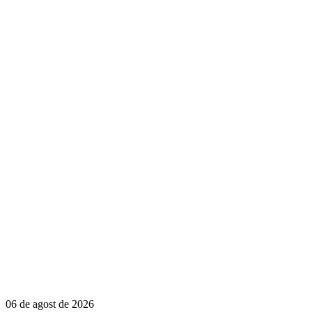
06 de agost de 2026