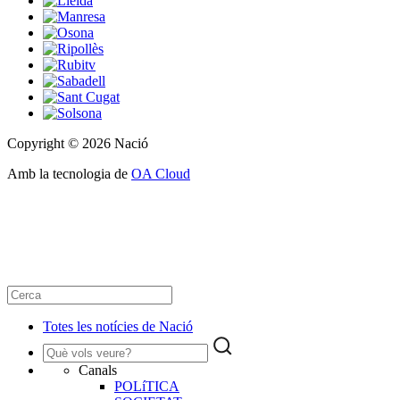
Copyright © 2026 Nació
Amb la tecnologia de
OA Cloud
Totes les notícies de Nació
Canals
POLíTICA