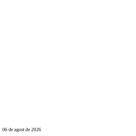
06 de agost de 2026