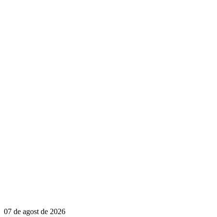
07 de agost de 2026