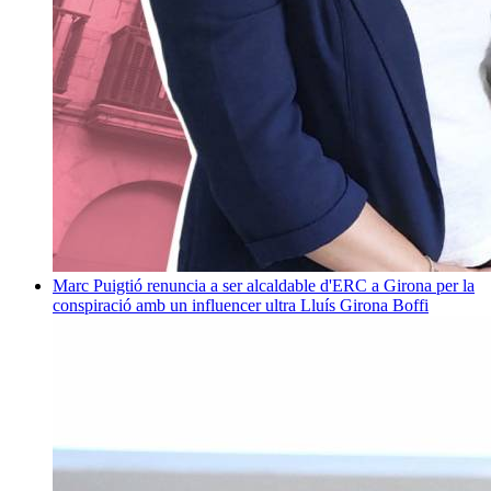
Marc Puigtió renuncia a ser alcaldable d'ERC a Girona per la
conspiració amb un influencer ultra
Lluís Girona Boffi