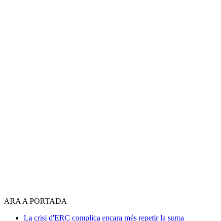
ARA A PORTADA
La crisi d'ERC complica encara més repetir la suma