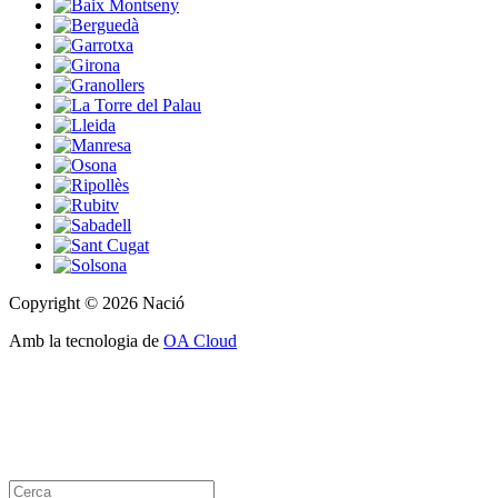
Copyright © 2026 Nació
Amb la tecnologia de
OA Cloud