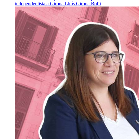
independentista a Girona
Lluís Girona Boffi