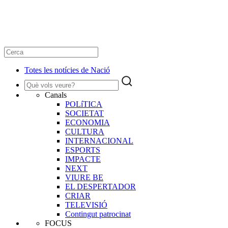
Totes les notícies de Nació
Canals
POLíTICA
SOCIETAT
ECONOMIA
CULTURA
INTERNACIONAL
ESPORTS
IMPACTE
NEXT
VIURE BE
EL DESPERTADOR
CRIAR
TELEVISIÓ
Contingut patrocinat
FOCUS