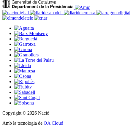
Copyright © 2026 Nació
Amb la tecnologia de
OA Cloud