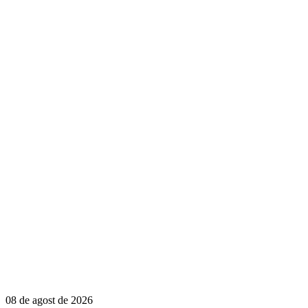
08 de agost de 2026