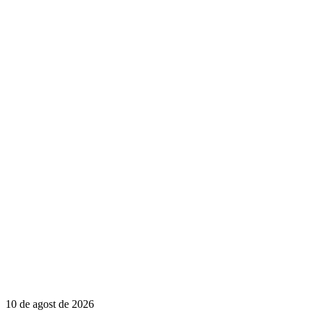
10 de agost de 2026