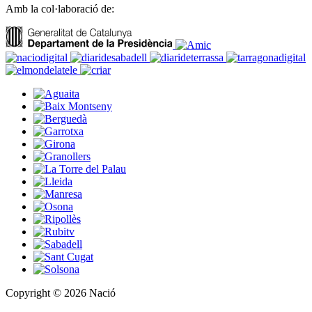
Amb la col·laboració de:
Copyright © 2026 Nació