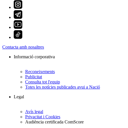
Contacta amb nosaltres
Informació corporativa
Reconeixements
Publicitat
Consulta tot l'equip
Totes les notícies publicades avui a Nació
Legal
Avís legal
Privacitat i Cookies
Audiència certificada ComScore