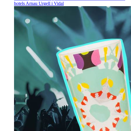
hotels
Arnau Urgell i Vidal