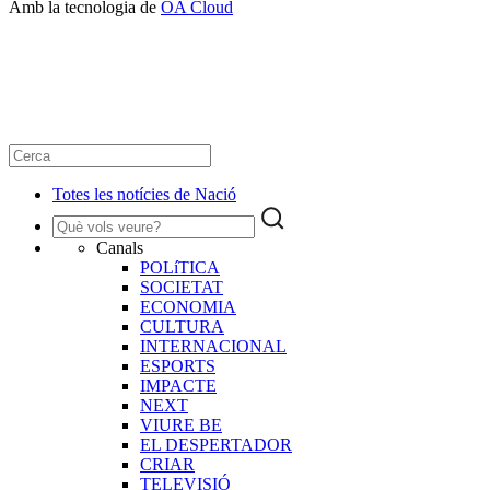
Amb la tecnologia de
OA Cloud
Totes les notícies de Nació
Canals
POLíTICA
SOCIETAT
ECONOMIA
CULTURA
INTERNACIONAL
ESPORTS
IMPACTE
NEXT
VIURE BE
EL DESPERTADOR
CRIAR
TELEVISIÓ