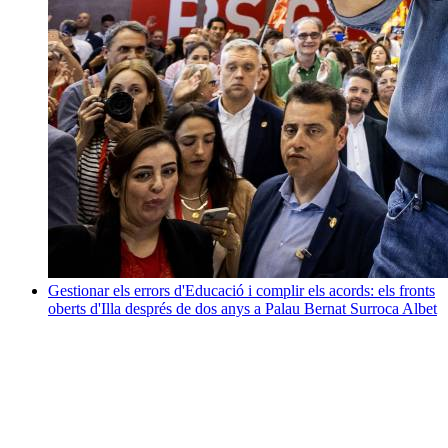
Gestionar els errors d'Educació i complir els acords: els fronts
oberts d'Illa després de dos anys a Palau
Bernat Surroca Albet