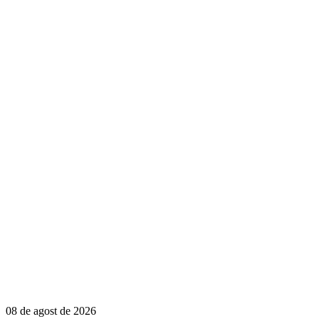
08 de agost de 2026