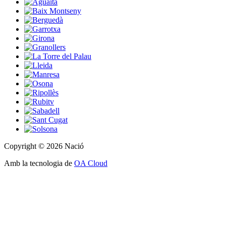
Copyright © 2026 Nació
Amb la tecnologia de
OA Cloud