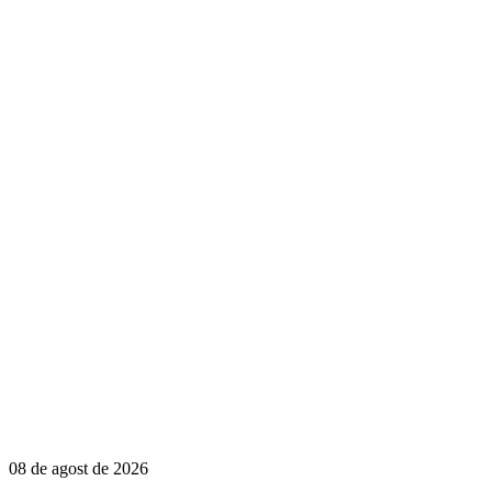
08 de agost de 2026