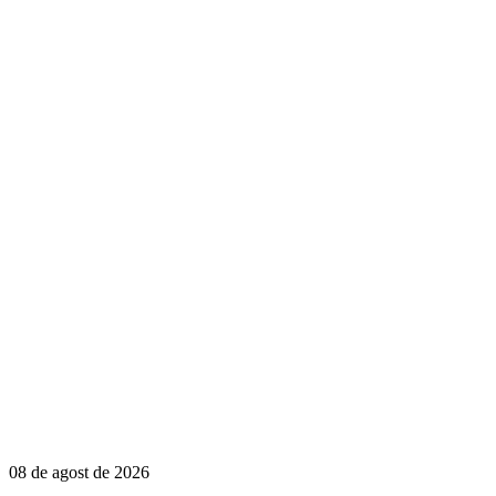
08 de agost de 2026