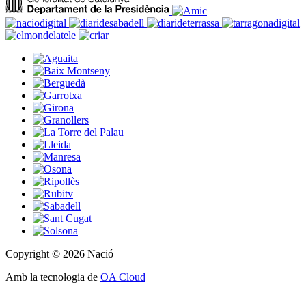
Copyright © 2026 Nació
Amb la tecnologia de
OA Cloud