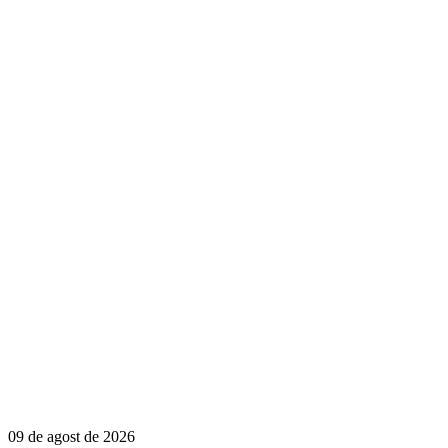
09 de agost de 2026