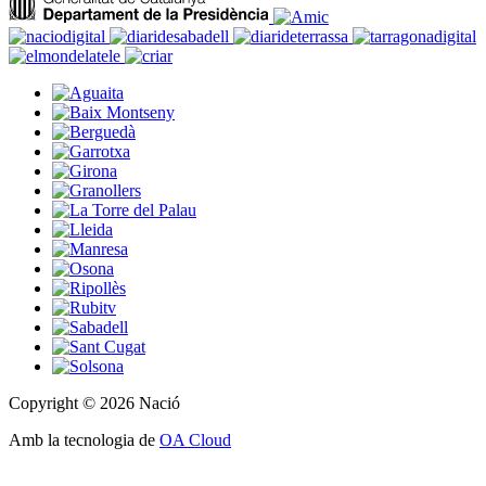
Copyright © 2026 Nació
Amb la tecnologia de
OA Cloud