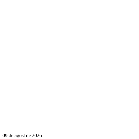
09 de agost de 2026