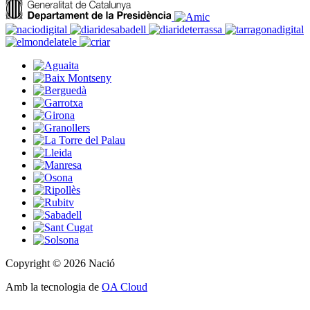
Copyright © 2026 Nació
Amb la tecnologia de
OA Cloud