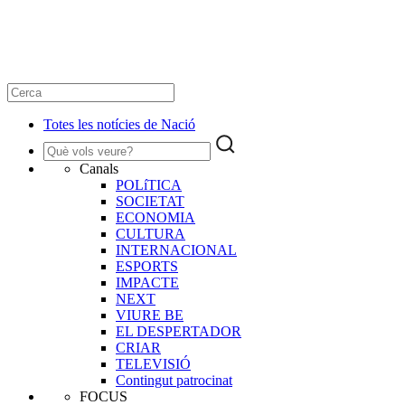
Totes les notícies de Nació
Canals
POLíTICA
SOCIETAT
ECONOMIA
CULTURA
INTERNACIONAL
ESPORTS
IMPACTE
NEXT
VIURE BE
EL DESPERTADOR
CRIAR
TELEVISIÓ
Contingut patrocinat
FOCUS