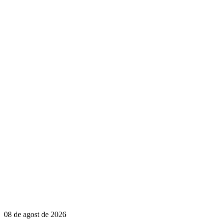
08 de agost de 2026