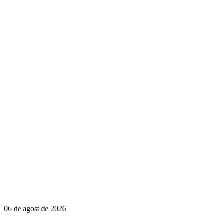
06 de agost de 2026