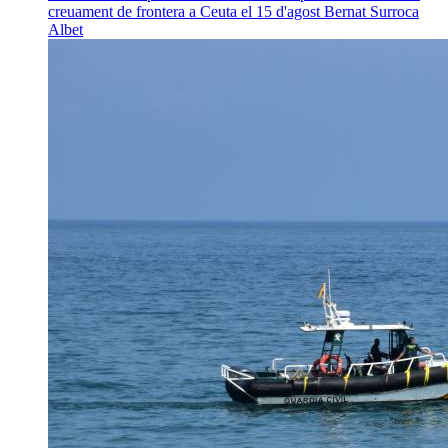
creuament de frontera a Ceuta el 15 d'agost
Bernat Surroca
Albet