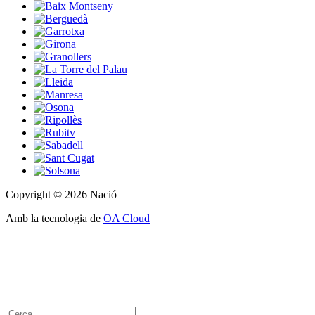
Copyright © 2026 Nació
Amb la tecnologia de
OA Cloud