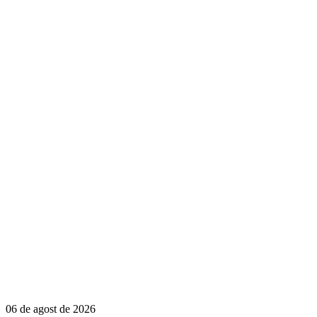
06 de agost de 2026